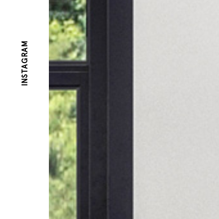
INSTAGRAM