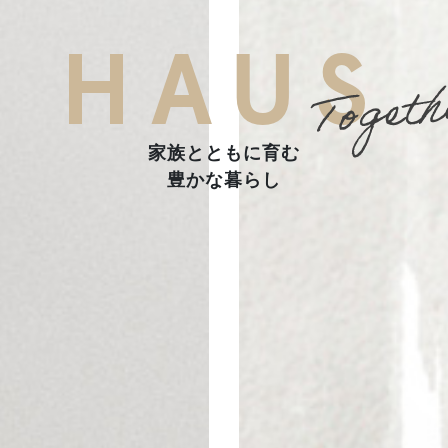
HAUS
家族とともに育む
豊かな暮らし